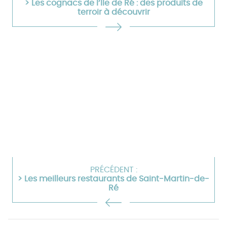
> Les cognacs de l’Ile de Ré : des produits de
terroir à découvrir
PRÉCÉDENT :
> Les meilleurs restaurants de Saint-Martin-de-
Ré