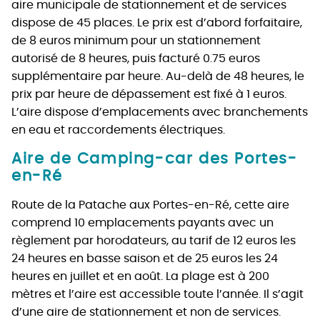
aire municipale de stationnement et de services
dispose de 45 places. Le prix est d’abord forfaitaire,
de 8 euros minimum pour un stationnement
autorisé de 8 heures, puis facturé 0.75 euros
supplémentaire par heure. Au-delà de 48 heures, le
prix par heure de dépassement est fixé à 1 euros.
L’aire dispose d’emplacements avec branchements
en eau et raccordements électriques.
Aire de Camping-car des Portes-
en-Ré
Route de la Patache aux Portes-en-Ré, cette aire
comprend 10 emplacements payants avec un
règlement par horodateurs, au tarif de 12 euros les
24 heures en basse saison et de 25 euros les 24
heures en juillet et en août. La plage est à 200
mètres et l’aire est accessible toute l’année. Il s’agit
d’une aire de stationnement et non de services.