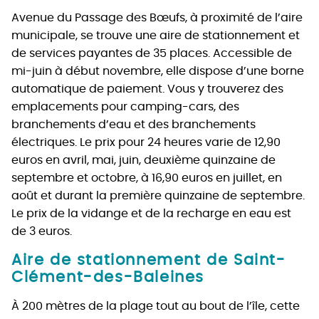
Avenue du Passage des Bœufs, à proximité de l’aire
municipale, se trouve une aire de stationnement et
de services payantes de 35 places. Accessible de
mi-juin à début novembre, elle dispose d’une borne
automatique de paiement. Vous y trouverez des
emplacements pour camping-cars, des
branchements d’eau et des branchements
électriques. Le prix pour 24 heures varie de 12,90
euros en avril, mai, juin, deuxième quinzaine de
septembre et octobre, à 16,90 euros en juillet, en
août et durant la première quinzaine de septembre.
Le prix de la vidange et de la recharge en eau est
de 3 euros.
Aire de stationnement de Saint-
Clément-des-Baleines
À 200 mètres de la plage tout au bout de l’île, cette