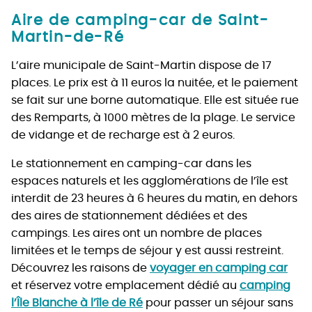
Aire de camping-car de Saint-
Martin-de-Ré
L’aire municipale de Saint-Martin dispose de 17
places. Le prix est à 11 euros la nuitée, et le paiement
se fait sur une borne automatique. Elle est située rue
des Remparts, à 1000 mètres de la plage. Le service
de vidange et de recharge est à 2 euros.
Le stationnement en camping-car dans les
espaces naturels et les agglomérations de l’île est
interdit de 23 heures à 6 heures du matin, en dehors
des aires de stationnement dédiées et des
campings. Les aires ont un nombre de places
limitées et le temps de séjour y est aussi restreint.
Découvrez les raisons de
voyager en camping car
et réservez votre emplacement dédié au
camping
l’Île Blanche à l’île de Ré
pour passer un séjour sans