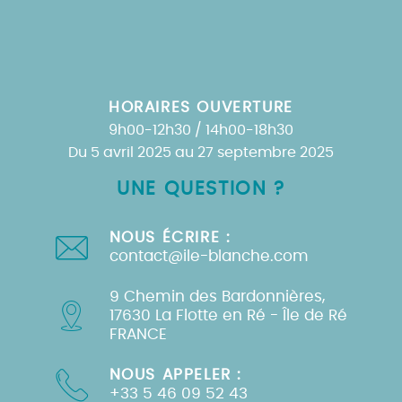
HORAIRES OUVERTURE
9h00-12h30 / 14h00-18h30
Du 5 avril 2025 au 27 septembre 2025
UNE QUESTION ?
NOUS ÉCRIRE :
contact@ile-blanche.com
9 Chemin des Bardonnières,
17630 La Flotte en Ré - Île de Ré
FRANCE
NOUS APPELER :
+33 5 46 09 52 43