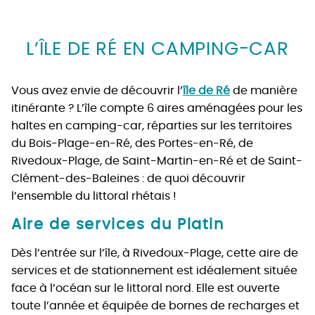
L’ÎLE DE RÉ EN CAMPING-CAR
Vous avez envie de découvrir l’
île de Ré
de manière
itinérante ? L’île compte 6 aires aménagées pour les
haltes en camping-car, réparties sur les territoires
du Bois-Plage-en-Ré, des Portes-en-Ré, de
Rivedoux-Plage, de Saint-Martin-en-Ré et de Saint-
Clément-des-Baleines : de quoi découvrir
l’ensemble du littoral rhétais !
Aire de services du Platin
Dès l’entrée sur l’île, à Rivedoux-Plage, cette aire de
services et de stationnement est idéalement située
face à l’océan sur le littoral nord. Elle est ouverte
toute l’année et équipée de bornes de recharges et