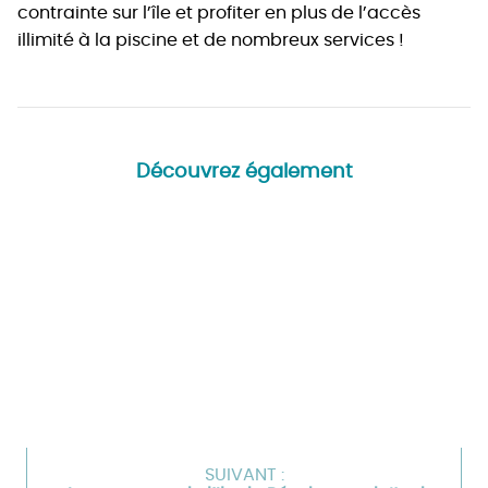
contrainte sur l’île et profiter en plus de l’accès
illimité à la piscine et de nombreux services !
Découvrez également
SUIVANT :