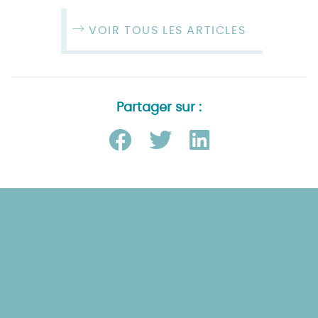
VOIR TOUS LES ARTICLES
Partager sur :