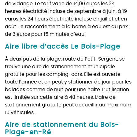
de vidange. Le tarif varie de 14,90 euros les 24
heures électricité incluse de septembre à juin, à 19
euros les 24 heurs électricité incluse en juillet et en
août. Le raccordement à la borne à eau est au prix
de 3 euros pour 15 minutes d’eau.
Aire libre d’accès Le Bois-Plage
À deux pas de la plage, route du Petit-Sergent, se
trouve une aire de stationnement municipale
gratuite pour les camping-cars. Elle est ouverte
toute l’année et on peut y stationner de jour pour les
balades comme de nuit pour une halte. L’utilisation
est limitée sur cette aire à 48 heures. L’aire de
stationnement gratuite peut accueillir au maximum
10 véhicules.
Aire de stationnement du Bois-
Plage-en-Ré