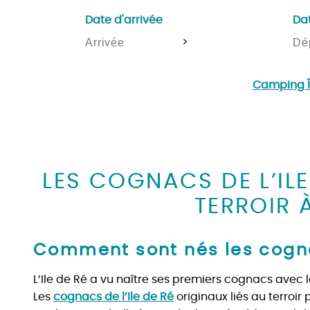
Date d'arrivée
Da
>
Camping Îl
LES COGNACS DE L’ILE
TERROIR 
Comment sont nés les cogn
L’Ile de Ré a vu naître ses premiers cognacs avec 
Les
cognacs de l’Ile de Ré
originaux liés au terroir 