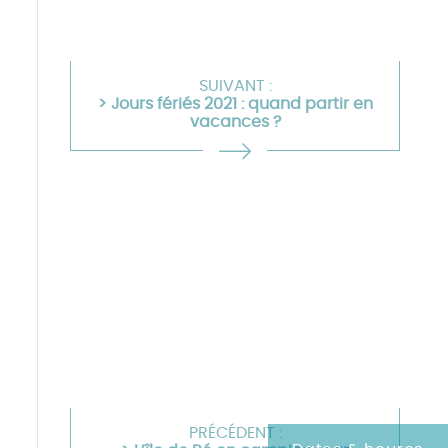
SUIVANT :
> Jours fériés 2021 : quand partir en
vacances ?
PRÉCÉDENT :