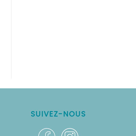
SUIVEZ-NOUS