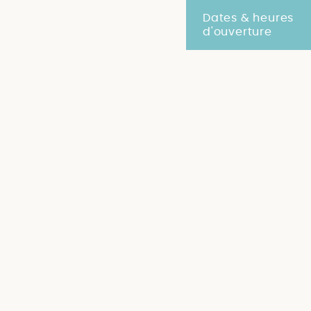
Dates & heures
d'ouverture