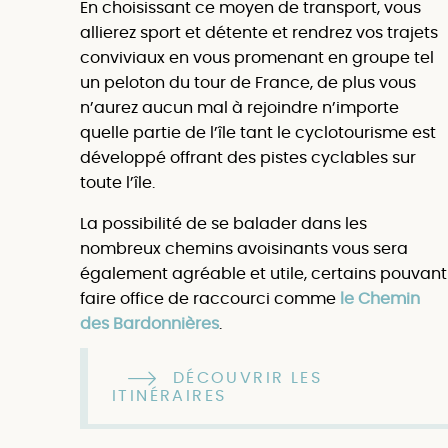
En choisissant ce moyen de transport, vous
allierez sport et détente et rendrez vos trajets
conviviaux en vous promenant en groupe tel
un peloton du tour de France, de plus vous
n’aurez aucun mal à rejoindre n’importe
quelle partie de l’île tant le cyclotourisme est
développé offrant des pistes cyclables sur
toute l’île.
La possibilité de se balader dans les
nombreux chemins avoisinants vous sera
également agréable et utile, certains pouvant
faire office de raccourci comme
le Chemin
des Bardonnières
.
DÉCOUVRIR LES
ITINÉRAIRES