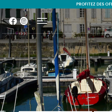
"
"
PROFITEZ DES OFF