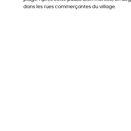
dans les rues commerçantes du village.