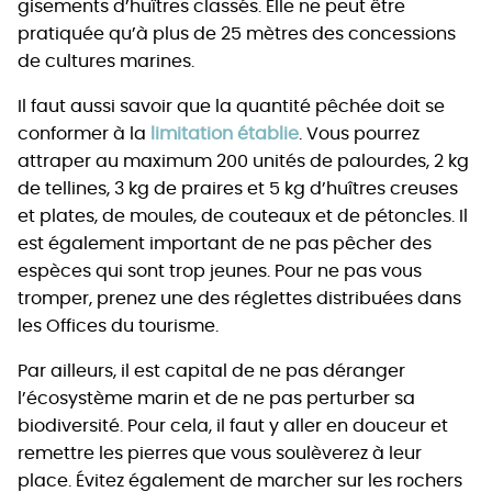
gisements d’huîtres classés. Elle ne peut être
pratiquée qu’à plus de 25 mètres des concessions
de cultures marines.
Il faut aussi savoir que la quantité pêchée doit se
conformer à la
limitation établie
. Vous pourrez
attraper au maximum 200 unités de palourdes, 2 kg
de tellines, 3 kg de praires et 5 kg d’huîtres creuses
et plates, de moules, de couteaux et de pétoncles. Il
est également important de ne pas pêcher des
espèces qui sont trop jeunes. Pour ne pas vous
tromper, prenez une des réglettes distribuées dans
les Offices du tourisme.
Par ailleurs, il est capital de ne pas déranger
l’écosystème marin et de ne pas perturber sa
biodiversité. Pour cela, il faut y aller en douceur et
remettre les pierres que vous soulèverez à leur
place. Évitez également de marcher sur les rochers