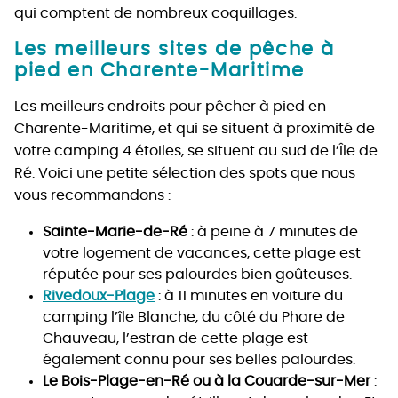
qui comptent de nombreux coquillages.
Les meilleurs sites de pêche à
pied en Charente-Maritime
Les meilleurs endroits pour pêcher à pied en
Charente-Maritime, et qui se situent à proximité de
votre camping 4 étoiles, se situent au sud de l’Île de
Ré. Voici une petite sélection des spots que nous
vous recommandons :
Sainte-Marie-de-Ré
: à peine à 7 minutes de
votre logement de vacances, cette plage est
réputée pour ses palourdes bien goûteuses.
Rivedoux-Plage
: à 11 minutes en voiture du
camping l’île Blanche, du côté du Phare de
Chauveau, l’estran de cette plage est
également connu pour ses belles palourdes.
Le Bois-Plage-en-Ré ou à la Couarde-sur-Mer
: