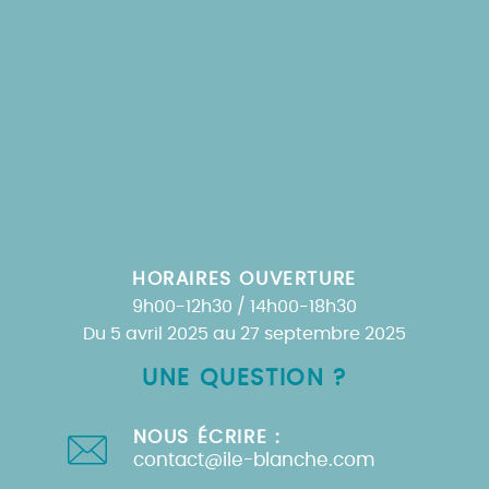
HORAIRES OUVERTURE
9h00-12h30 / 14h00-18h30
Du 5 avril 2025 au 27 septembre 2025
UNE QUESTION ?
NOUS ÉCRIRE :
contact@ile-blanche.com