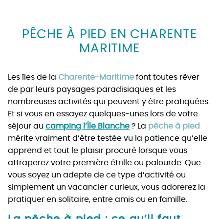
PÊCHE À PIED EN CHARENTE
MARITIME
Les îles de la
Charente-Maritime
font toutes rêver
de par leurs paysages paradisiaques et les
nombreuses activités qui peuvent y être pratiquées.
Et si vous en essayez quelques-unes lors de votre
séjour au
camping l’Île Blanche
? La
pêche à pied
mérite vraiment d’être testée vu la patience qu’elle
apprend et tout le plaisir procuré lorsque vous
attraperez votre première étrille ou palourde. Que
vous soyez un adepte de ce type d’activité ou
simplement un vacancier curieux, vous adorerez la
pratiquer en solitaire, entre amis ou en famille.