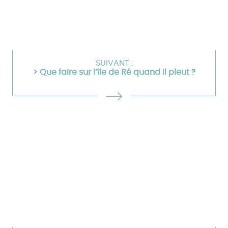
SUIVANT :
> Que faire sur l’île de Ré quand il pleut ?