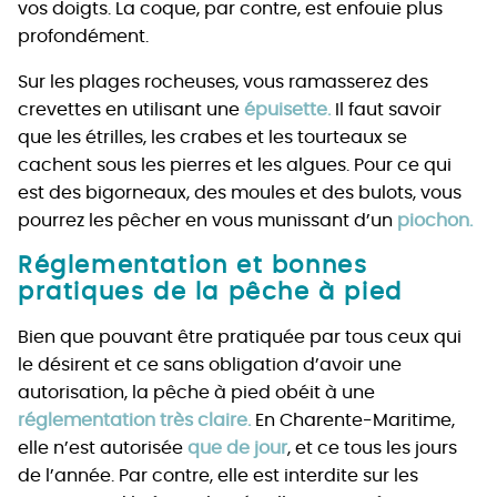
vos doigts. La coque, par contre, est enfouie plus
profondément.
Sur les plages rocheuses, vous ramasserez des
crevettes en utilisant une
épuisette.
Il faut savoir
que les étrilles, les crabes et les tourteaux se
cachent sous les pierres et les algues. Pour ce qui
est des bigorneaux, des moules et des bulots, vous
pourrez les pêcher en vous munissant d’un
piochon.
Réglementation et bonnes
pratiques de la pêche à pied
Bien que pouvant être pratiquée par tous ceux qui
le désirent et ce sans obligation d’avoir une
autorisation, la pêche à pied obéit à une
réglementation très claire.
En Charente-Maritime,
elle n’est autorisée
que de jour
, et ce tous les jours
de l’année. Par contre, elle est interdite sur les