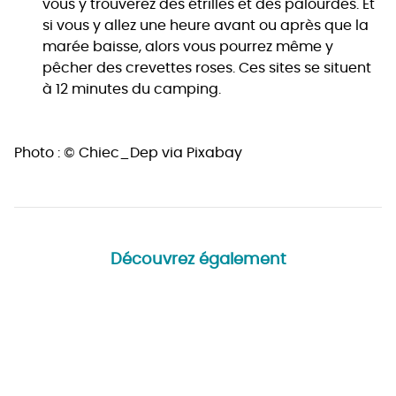
vous y trouverez des étrilles et des palourdes. Et
si vous y allez une heure avant ou après que la
marée baisse, alors vous pourrez même y
pêcher des crevettes roses. Ces sites se situent
à 12 minutes du camping.
Photo : © Chiec_Dep via Pixabay
Découvrez également