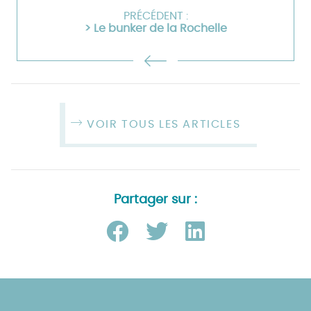
PRÉCÉDENT :
> Le bunker de la Rochelle
VOIR TOUS LES ARTICLES
Partager sur :