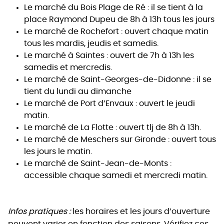
Le marché du Bois Plage de Ré : il se tient à la
place Raymond Dupeu de 8h à 13h tous les jours
Le marché de Rochefort : ouvert chaque matin
tous les mardis, jeudis et samedis.
Le marché à Saintes : ouvert de 7h à 13h les
samedis et mercredis.
Le marché de Saint-Georges-de-Didonne : il se
tient du lundi au dimanche
Le marché de Port d’Envaux : ouvert le jeudi
matin.
Le marché de La Flotte : ouvert tlj de 8h à 13h.
Le marché de Meschers sur Gironde : ouvert tous
les jours le matin.
Le marché de Saint-Jean-de-Monts :
accessible chaque samedi et mercredi matin.
Infos pratiques
:
les horaires et les jours d’ouverture