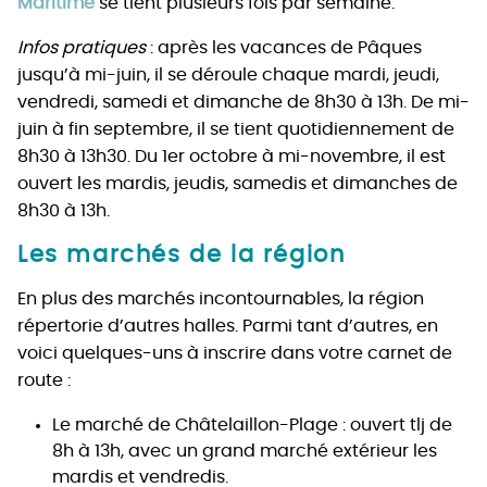
Maritime
se tient plusieurs fois par semaine.
Infos pratiques
: après les vacances de Pâques
jusqu’à mi-juin, il se déroule chaque mardi, jeudi,
vendredi, samedi et dimanche de 8h30 à 13h. De mi-
juin à fin septembre, il se tient quotidiennement de
8h30 à 13h30. Du 1er octobre à mi-novembre, il est
ouvert les mardis, jeudis, samedis et dimanches de
8h30 à 13h.
Les marchés de la région
En plus des marchés incontournables, la région
répertorie d’autres halles. Parmi tant d’autres, en
voici quelques-uns à inscrire dans votre carnet de
route :
Le marché de Châtelaillon-Plage : ouvert tlj de
8h à 13h, avec un grand marché extérieur les
mardis et vendredis.