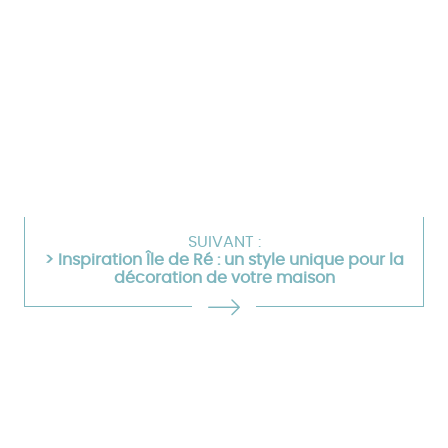
SUIVANT :
> Inspiration Île de Ré : un style unique pour la
décoration de votre maison