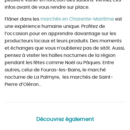
peuvent varier en fonction des saisons. Vérifiez ces
infos avant de vous rendre sur place.
Flâner dans les
marchés en Charente-Maritime
est
une expérience humaine unique. Profitez de
l’occasion pour en apprendre davantage sur les
producteurs locaux et leurs produits. Des moments
et échanges que vous n’oublierez pas de sitôt. Aussi,
pensez à visiter les halles nocturnes de la région
pendant les fêtes comme Noël ou Pâques. Entre
autres, celui de Fouras-les-Bains, le marché
nocturne de La Palmyre, les marchés de Saint-
Pierre d’Oléron…
Découvrez également