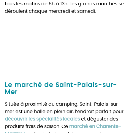
tous les matins de 8h à 13h. Les grands marchés se
déroulent chaque mercredi et samedi.
Le marché de Saint-Palais-sur-
Mer
Située à proximité du camping, Saint-Palais-sur-
mer est une halle en plein air, l’endroit parfait pour
découvrir les spécialités locales
et déguster des
produits frais de saison. Ce
marché en Charente-