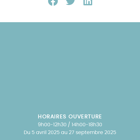
HORAIRES OUVERTURE
9h00-12h30 / 14h00-18h30
Du 5 avril 2025 au 27 septembre 2025