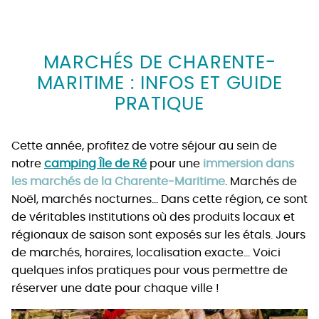
MARCHÉS DE CHARENTE-
MARITIME : INFOS ET GUIDE
PRATIQUE
Cette année, profitez de votre séjour au sein de
notre
camping Île de Ré
pour une
immersion dans
les marchés de la Charente-Maritime
. Marchés de
Noël, marchés nocturnes… Dans cette région, ce sont
de véritables institutions où des produits locaux et
régionaux de saison sont exposés sur les étals. Jours
de marchés, horaires, localisation exacte… Voici
quelques infos pratiques pour vous permettre de
réserver une date pour chaque ville !