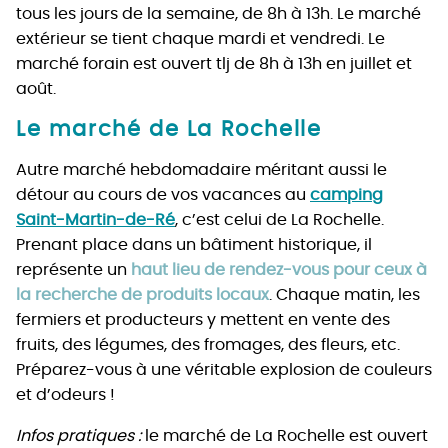
tous les jours de la semaine, de 8h à 13h. Le marché
extérieur se tient chaque mardi et vendredi. Le
marché forain est ouvert tlj de 8h à 13h en juillet et
août.
Le marché de La Rochelle
Autre marché hebdomadaire méritant aussi le
détour au cours de vos vacances au
camping
Saint-Martin-de-Ré
, c’est celui de La Rochelle.
Prenant place dans un bâtiment historique, il
représente un
haut lieu de rendez-vous pour ceux à
la recherche de produits locaux
. Chaque matin, les
fermiers et producteurs y mettent en vente des
fruits, des légumes, des fromages, des fleurs, etc.
Préparez-vous à une véritable explosion de couleurs
et d’odeurs !
Infos pratiques
:
le marché de La Rochelle est ouvert