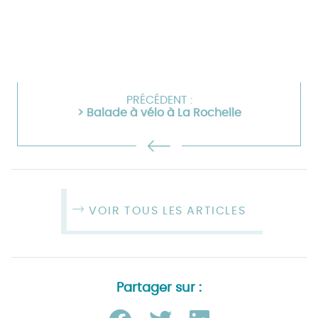
PRÉCÉDENT :
> Balade à vélo à La Rochelle
VOIR TOUS LES ARTICLES
Partager sur :