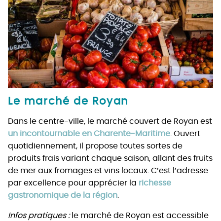
Le marché de Royan
Dans le centre-ville, le marché couvert de Royan est
un incontournable en Charente-Maritime
. Ouvert
quotidiennement, il propose toutes sortes de
produits frais variant chaque saison, allant des fruits
de mer aux fromages et vins locaux. C’est l’adresse
par excellence pour apprécier la
richesse
gastronomique de la région
.
Infos pratiques :
le marché de Royan est accessible