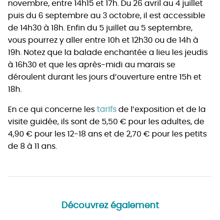
novembre, entre 14h15 et 17h. Du 26 avril au 4 juillet
puis du 6 septembre au 3 octobre, il est accessible
de 14h30 à 18h. Enfin du 5 juillet au 5 septembre,
vous pourrez y aller entre 10h et 12h30 ou de 14h à
19h. Notez que la balade enchantée a lieu les jeudis
à 16h30 et que les après-midi au marais se
déroulent durant les jours d’ouverture entre 15h et
18h.
En ce qui concerne les
tarifs
de l’exposition et de la
visite guidée, ils sont de 5,50 € pour les adultes, de
4,90 € pour les 12-18 ans et de 2,70 € pour les petits
de 8 à 11 ans.
Découvrez également