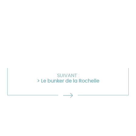
SUIVANT :
> Le bunker de la Rochelle