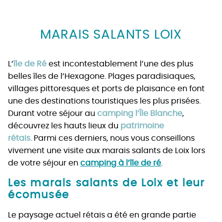
MARAIS SALANTS LOIX
L’
île de Ré
est incontestablement l’une des plus
belles îles de l’Hexagone. Plages paradisiaques,
villages pittoresques et ports de plaisance en font
une des destinations touristiques les plus prisées.
Durant votre séjour au
camping l’Île Blanche
,
découvrez les hauts lieux du
patrimoine
rétais.
Parmi ces derniers, nous vous conseillons
vivement une visite aux marais salants de Loix lors
de votre séjour en
camping à l’île de ré
.
Les marais salants de Loix et leur
écomusée
Le paysage actuel rétais a été en grande partie