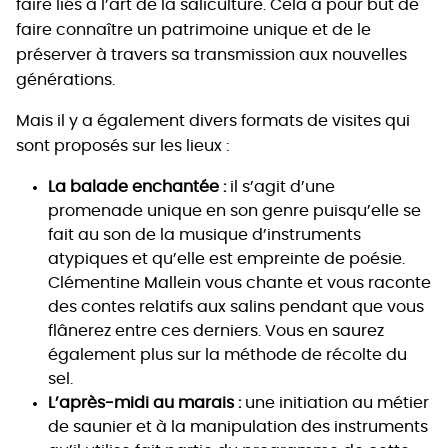
faire liés à l’art de la saliculture. Cela a pour but de
faire connaître un patrimoine unique et de le
préserver à travers sa transmission aux nouvelles
générations.
Mais il y a également divers formats de visites qui
sont proposés sur les lieux :
La balade enchantée :
il s’agit d’une
promenade unique en son genre puisqu’elle se
fait au son de la musique d’instruments
atypiques et qu’elle est empreinte de poésie.
Clémentine Mallein vous chante et vous raconte
des contes relatifs aux salins pendant que vous
flânerez entre ces derniers. Vous en saurez
également plus sur la méthode de récolte du
sel.
L’après-midi au marais :
une initiation au métier
de saunier et à la manipulation des instruments