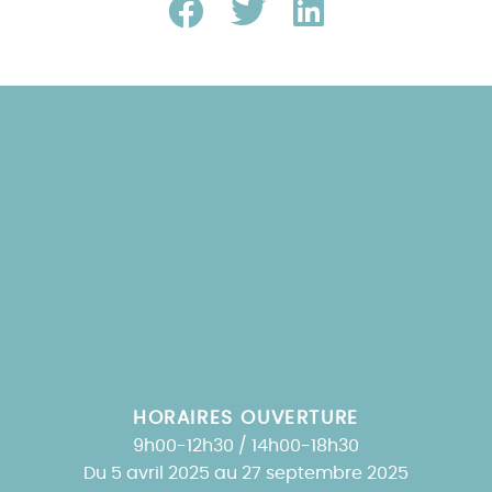
HORAIRES OUVERTURE
9h00-12h30 / 14h00-18h30
Du 5 avril 2025 au 27 septembre 2025