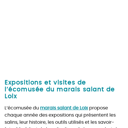
Expositions et visites de
l’écomusée du marais salant de
Loix
L’écomusée du
marais salant de Loix
propose
chaque année des expositions qui présentent les
salins, leur histoire, les outils utilisés et les savoir-