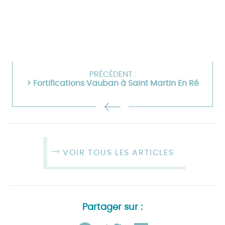
PRÉCÉDENT :
> Fortifications Vauban à Saint Martin En Ré
VOIR TOUS LES ARTICLES
Partager sur :