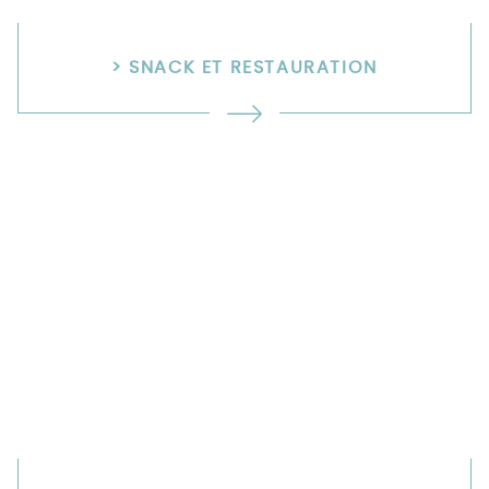
> SNACK ET RESTAURATION