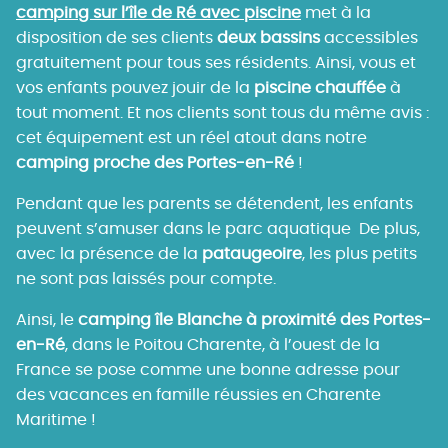
camping sur l’île de Ré avec piscine
met à la
disposition de ses clients
deux bassins
accessibles
gratuitement pour tous ses résidents. Ainsi, vous et
vos enfants pouvez jouir de la
piscine chauffée
à
tout moment. Et nos clients sont tous du même avis :
cet équipement est un réel atout dans notre
camping proche des Portes-en-Ré
!
Pendant que les parents se détendent, les enfants
peuvent s’amuser dans le parc aquatique De plus,
avec la présence de la
pataugeoire
, les plus petits
ne sont pas laissés pour compte.
Ainsi, le
camping île Blanche à proximité des Portes-
en-Ré
, dans le Poitou Charente, à l’ouest de la
France se pose comme une bonne adresse pour
des vacances en famille réussies en Charente
Maritime !