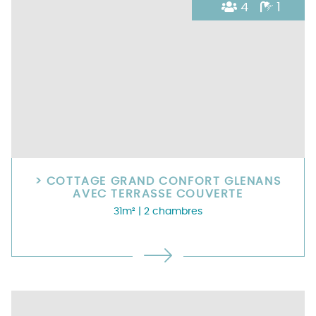
4
1
> COTTAGE GRAND CONFORT GLENANS
AVEC TERRASSE COUVERTE
31m²
| 2 chambres