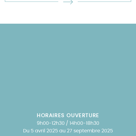
HORAIRES OUVERTURE
9h00-12h30 / 14h00-18h30
Du 5 avril 2025 au 27 septembre 2025