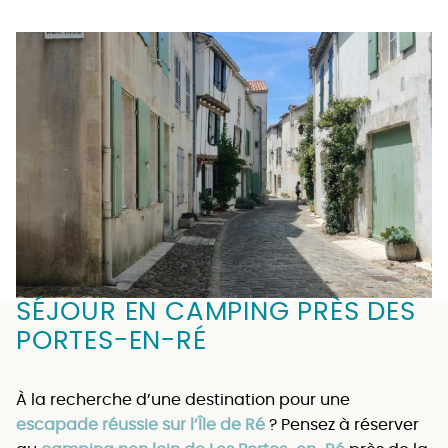
SÉJOUR EN CAMPING PRÈS DES
PORTES-EN-RÉ
À la recherche d’une destination pour une
escapade réussie sur l’Île de Ré
? Pensez à réserver