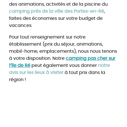
des animations, activités et de la piscine du
camping près de la ville des Portes-en-Ré
,
faites des économies sur votre budget de
vacances.
Pour tout renseignement sur notre
établissement (prix du séjour, animations,
mobil-home, emplacements), nous nous tenons
à votre disposition. Notre
camping pas cher sur
l’île de Ré
peut également vous donner
notre
avis sur les lieux à visiter
à tout prix dans la
région !