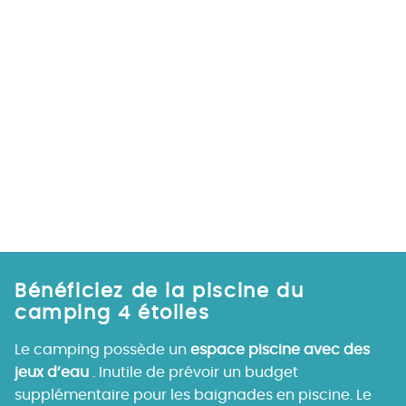
Bénéficiez de la piscine du
camping 4 étoiles
Le camping possède un
espace piscine avec des
jeux d’eau
. Inutile de prévoir un budget
supplémentaire pour les baignades en piscine. Le