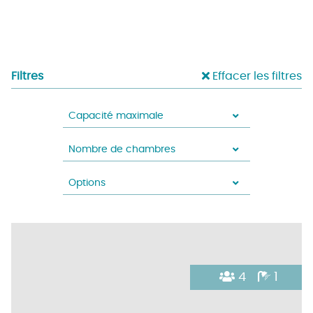
Filtres
Effacer les filtres
Capacité maximale
Nombre de chambres
Options
4
1