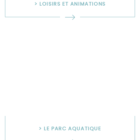
> LOISIRS ET ANIMATIONS
> LE PARC AQUATIQUE