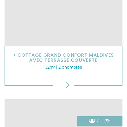
> COTTAGE GRAND CONFORT MALDIVES
AVEC TERRASSE COUVERTE
32m²
| 2 chambres
4
1