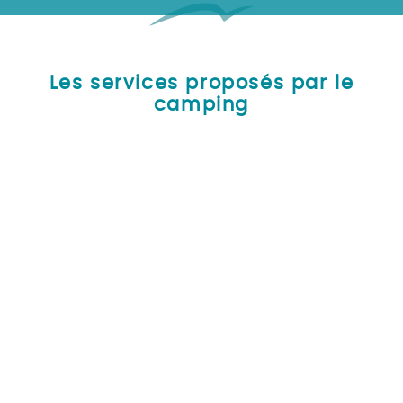
Les services proposés par le
camping