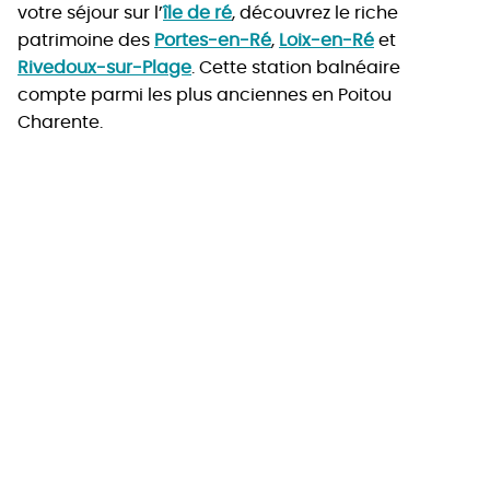
votre séjour sur l’
île de ré
, découvrez le riche
patrimoine des
Portes-en-Ré
,
Loix-en-Ré
et
Rivedoux-sur-Plage
. Cette station balnéaire
compte parmi les plus anciennes en Poitou
Charente.