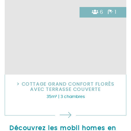
6
1
> COTTAGE GRAND CONFORT FLORÈS
AVEC TERRASSE COUVERTE
35m²
| 3 chambres
Découvrez les mobil homes en