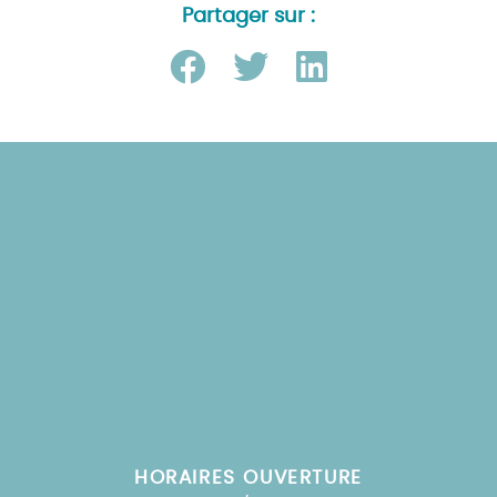
Partager sur :
HORAIRES OUVERTURE