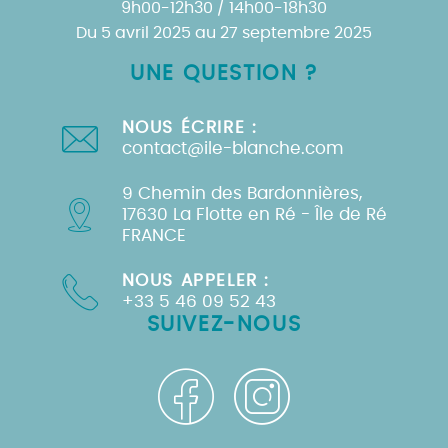
9h00-12h30 / 14h00-18h30
Du 5 avril 2025 au 27 septembre 2025
UNE QUESTION ?
NOUS ÉCRIRE :
contact@ile-blanche.com
9 Chemin des Bardonnières,
17630 La Flotte en Ré - Île de Ré
FRANCE
NOUS APPELER :
+33 5 46 09 52 43
SUIVEZ-NOUS