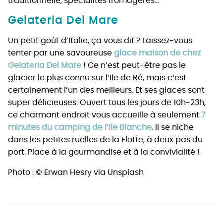
traditionnelle, spécialités fromagères…
Gelateria Del Mare
Un petit goût d’Italie, ça vous dit ? Laissez-vous
tenter par une savoureuse
glace maison de chez
Gelateria Del Mare
! Ce n’est peut-être pas le
glacier le plus connu sur l’Ile de Ré, mais c’est
certainement l’un des meilleurs. Et ses glaces sont
super délicieuses. Ouvert tous les jours de 10h-23h,
ce charmant endroit vous accueille à seulement
7
minutes du camping de l’Ile Blanche
. Il se niche
dans les petites ruelles de la Flotte, à deux pas du
port. Place à la gourmandise et à la convivialité !
Photo : © Erwan Hesry via Unsplash