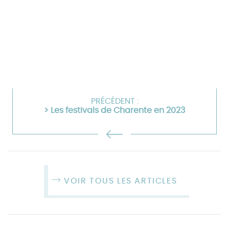
PRÉCÉDENT :
> Les festivals de Charente en 2023
VOIR TOUS LES ARTICLES