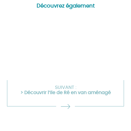
Découvrez également
SUIVANT :
> Découvrir l’Ile de Ré en van aménagé