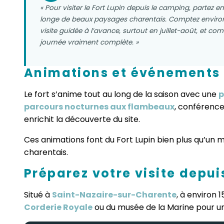
« Pour visiter le Fort Lupin depuis le camping, partez en
longe de beaux paysages charentais. Comptez environ 1
visite guidée à l’avance, surtout en juillet-août, et 
journée vraiment complète. »
Animations et événements c
Le fort s’anime tout au long de la saison avec une
p
parcours nocturnes aux flambeaux
, conférence
enrichit la découverte du site.
Ces animations font du Fort Lupin bien plus qu’un 
charentais.
Préparez votre visite depuis
Situé à
Saint-Nazaire-sur-Charente
, à environ 
Corderie Royale
ou du musée de la Marine pour un