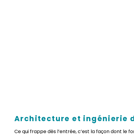
Architecture et ingénierie
Ce qui frappe dès l’entrée, c’est la façon dont le 