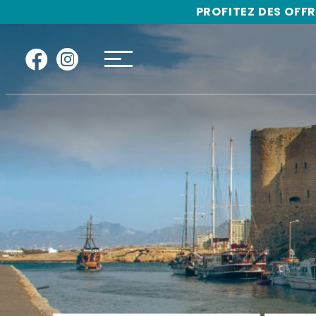
"
"
PROFITEZ DES OFFR