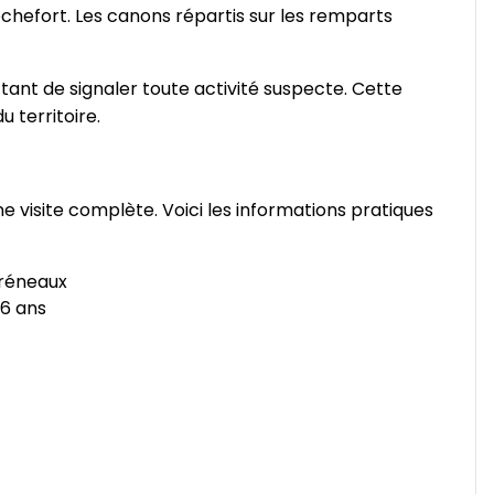
Rochefort. Les canons répartis sur les remparts
tant de signaler toute activité suspecte. Cette
 territoire.
e visite complète. Voici les informations pratiques
 créneaux
 6 ans