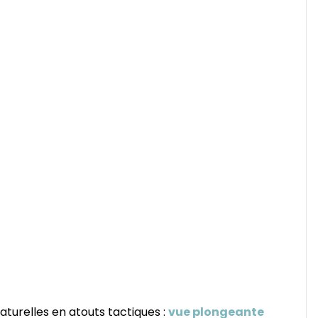
aturelles en atouts tactiques :
vue plongeante