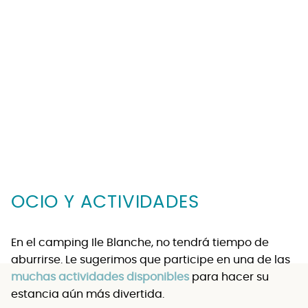
OCIO Y ACTIVIDADES
En el camping Ile Blanche, no tendrá tiempo de
aburrirse. Le sugerimos que participe en una de las
muchas actividades disponibles
para hacer su
estancia aún más divertida.