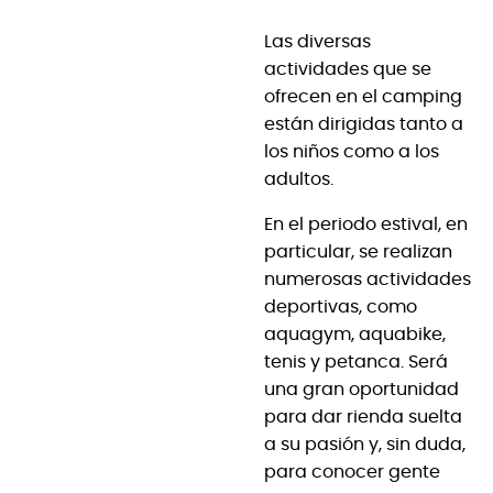
Las diversas
actividades que se
ofrecen en el camping
están dirigidas tanto a
los niños como a los
adultos.
En el periodo estival, en
particular, se realizan
numerosas actividades
deportivas, como
aquagym, aquabike,
tenis y petanca. Será
una gran oportunidad
para dar rienda suelta
a su pasión y, sin duda,
para conocer gente