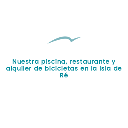
Nuestra piscina, restaurante y
alquiler de bicicletas en la isla de
Ré