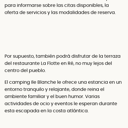
para informarse sobre las citas disponibles, la
oferta de servicios y las modalidades de reserva.
Por supuesto, también podrá disfrutar de la terraza
del restaurante La Flotte en Ré, no muy lejos del
centro del pueblo.
El camping Ile Blanche le ofrece una estancia en un
entorno tranquilo y relajante, donde reina el
ambiente familiar y el buen humor. Varias
actividades de ocio y eventos le esperan durante
esta escapada en la costa atlántica.