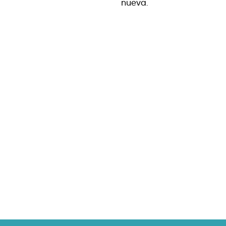
nueva.