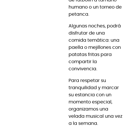
humano o un torneo de
petanca.
Algunas noches, podrá
disfrutar de una
comida temática: una
paella o mejillones con
patatas fritas para
compartir la
convivencia.
Para respetar su
tranquilidad y marcar
su estancia con un
momento especial,
organizamos una
velada musical una vez
a la semana.