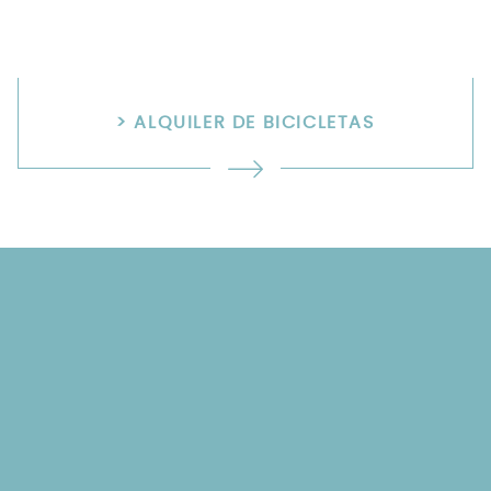
> ALQUILER DE BICICLETAS