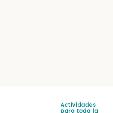
Actividades
para toda la