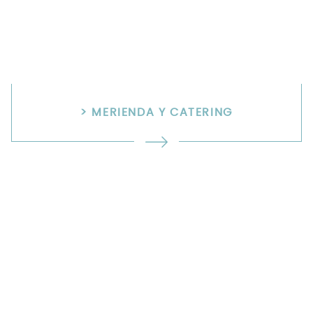
> MERIENDA Y CATERING