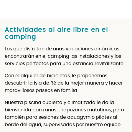
Actividades al aire libre en el
camping
Los que disfrutan de unas vacaciones dinámicas
encontrarán en el camping las instalaciones y los
servicios perfectos para una estancia revitalizante.
Con el alquiler de bicicletas, le proponemos
descubrir la isla de Ré de la mejor manera y hacer
maravillosos paseos en familia.
Nuestra piscina cubierta y climatizada le da la
bienvenida para unos chapuzones matutinos, pero
también para sesiones de aquagym o pilates al
borde del agua, supervisadas por nuestro equipo.