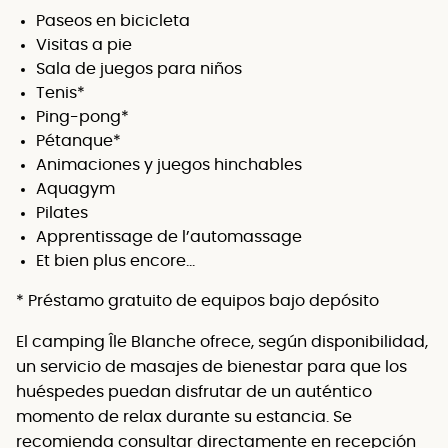
Paseos en bicicleta
Visitas a pie
Sala de juegos para niños
Tenis*
Ping-pong*
Pétanque*
Animaciones y juegos hinchables
Aquagym
Pilates
Apprentissage de l’automassage
Et bien plus encore…
* Préstamo gratuito de equipos bajo depósito
El camping Île Blanche ofrece, según disponibilidad,
un servicio de masajes de bienestar para que los
huéspedes puedan disfrutar de un auténtico
momento de relax durante su estancia. Se
recomienda consultar directamente en recepción