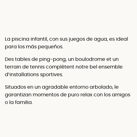
La piscina infantil, con sus juegos de agua, es ideal
para los más pequeños.
Des tables de ping-pong, un boulodrome et un
terrain de tennis complètent notre bel ensemble
d’installations sportives.
Situados en un agradable entorno arbolado, le
garantizan momentos de puro relax con los amigos
o la familia.