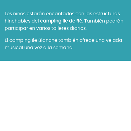
Los niños estarán encantados con las estructuras
hinchables del
camping Ile de Ré.
También podrán
participar en varios talleres diarios.
El camping Ile Blanche también ofrece una velada
musical una vez a la semana.