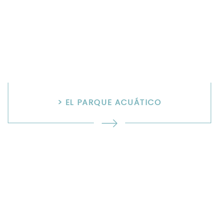
> EL PARQUE ACUÁTICO